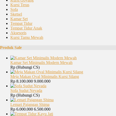
Kursi Goyang
Kursi Teras
Sofa
Sketsel
Kamar Set
Tempat Tidur
Tempat Tidur Anak
Aksesoris
Kursi Tamu Mewah
Produk Sale
Kamar Set Minimalis Modern Mewah
Rp (Hubungi CS)
Meja Makan Oval Minimalis Kursi Silang
Rp 8.100.000
9.000.000
Sofa Sudut Nevada
Rp (Hubungi CS)
Lemari Pajangan Shima
Rp 6.000.000
6.500.000