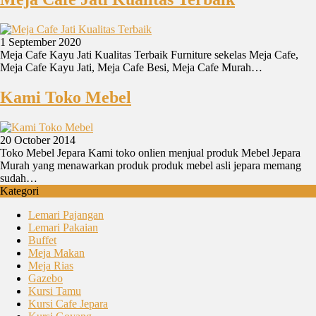
1 September 2020
Meja Cafe Kayu Jati Kualitas Terbaik Furniture sekelas Meja Cafe,
Meja Cafe Kayu Jati, Meja Cafe Besi, Meja Cafe Murah…
Kami Toko Mebel
20 October 2014
Toko Mebel Jepara Kami toko onlien menjual produk Mebel Jepara
Murah yang menawarkan produk produk mebel asli jepara memang
sudah…
Kategori
Lemari Pajangan
Lemari Pakaian
Buffet
Meja Makan
Meja Rias
Gazebo
Kursi Tamu
Kursi Cafe Jepara