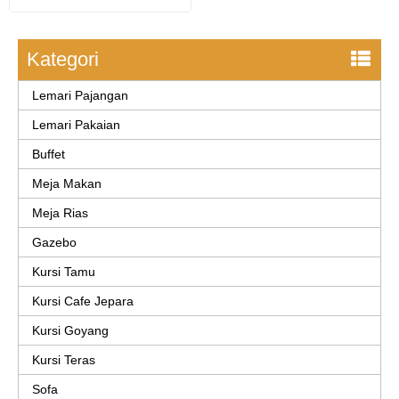
Kategori
Lemari Pajangan
Lemari Pakaian
Buffet
Meja Makan
Meja Rias
Gazebo
Kursi Tamu
Kursi Cafe Jepara
Kursi Goyang
Kursi Teras
Sofa