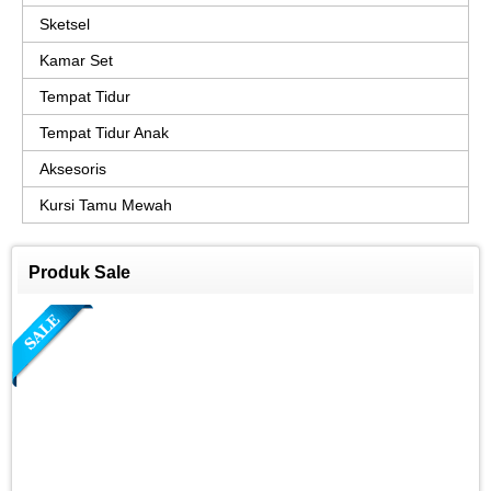
Sketsel
Kamar Set
Tempat Tidur
Tempat Tidur Anak
Aksesoris
Kursi Tamu Mewah
Produk Sale