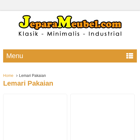
Menu
Home
Lemari Pakaian
Lemari Pakaian