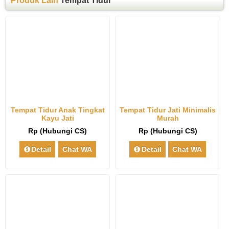
Produk Lain
Tempat Tidur
Tempat Tidur Anak Tingkat
Tempat Tidur Jati Minimalis
Kayu Jati
Murah
Rp (Hubungi CS)
Rp (Hubungi CS)
Detail
Chat WA
Detail
Chat WA