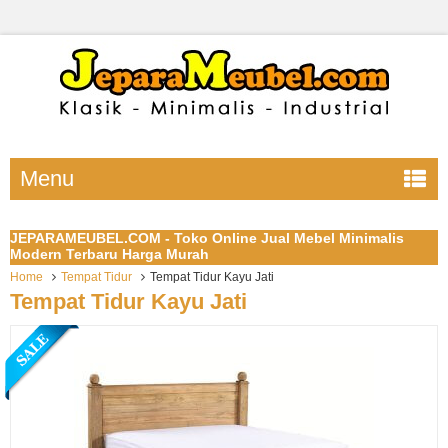
Menu
JEPARAMEUBEL.COM - Toko Online Jual Mebel Minimalis
Modern Terbaru Harga Murah
Home
Tempat Tidur
Tempat Tidur Kayu Jati
Tempat Tidur Kayu Jati