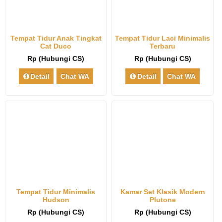
Tempat Tidur Anak Tingkat
Tempat Tidur Laci Minimalis
Cat Duco
Terbaru
Rp (Hubungi CS)
Rp (Hubungi CS)
Detail
Chat WA
Detail
Chat WA
Tempat Tidur Minimalis
Kamar Set Klasik Modern
Hudson
Plutone
Rp (Hubungi CS)
Rp (Hubungi CS)