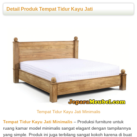
Detail Produk Tempat Tidur Kayu Jati
Tempat Tidur Kayu Jati Minimalis
Tempat Tidur Kayu Jati Minimalis
– Produksi furniture untuk
ruang kamar model minimalis sangat elagant dengan tampilannya
yang simple. Produk ini juga terbilang sangat kokoh karena di buat