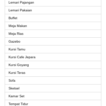
Lemari Pajangan
Lemari Pakaian
Buffet
Meja Makan
Meja Rias
Gazebo
Kursi Tamu
Kursi Cafe Jepara
Kursi Goyang
Kursi Teras
Sofa
Sketsel
Kamar Set
Tempat Tidur