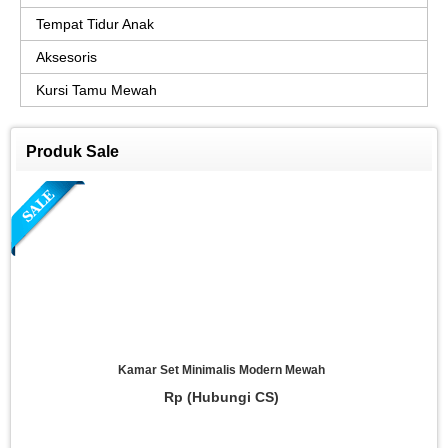
Tempat Tidur Anak
Aksesoris
Kursi Tamu Mewah
Produk Sale
Kamar Set Minimalis Modern Mewah
Rp (Hubungi CS)