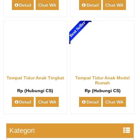
Detail
Chat WA
Detail
Chat WA
Tempat Tidur Anak Tingkat
Tempat Tidur Anak Model
Rumah
Rp (Hubungi CS)
Rp (Hubungi CS)
Detail
Chat WA
Detail
Chat WA
Kategori