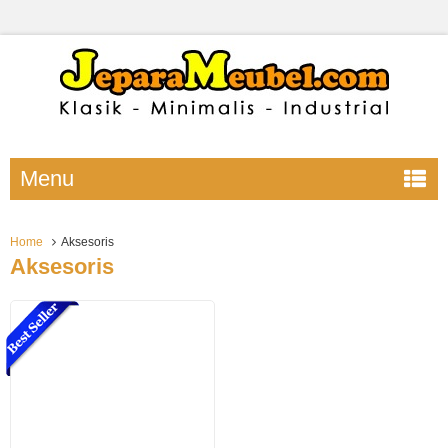
Menu
Home
Aksesoris
Aksesoris