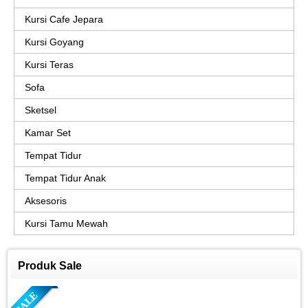
Kursi Cafe Jepara
Kursi Goyang
Kursi Teras
Sofa
Sketsel
Kamar Set
Tempat Tidur
Tempat Tidur Anak
Aksesoris
Kursi Tamu Mewah
Produk Sale