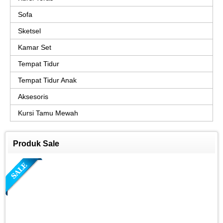
Sofa
Sketsel
Kamar Set
Tempat Tidur
Tempat Tidur Anak
Aksesoris
Kursi Tamu Mewah
Produk Sale