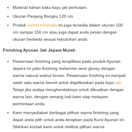
Material bahan baku kayu jati perhutani.
Ukuran Panjang Bangku 120 cm.
Produk
mebel minimalis
ini juga tersedia dalam ukuran 100
cm sampai 150 cm atau juga dapat anda pesan dengan
ukuran berbeda sesuai kebutuhan anda.
Finishing Ayunan Jati Jepara Murah
:
Pewarnaan finishing yang teraplikasi pada produk Ayunan
Jepara ini yaitu finishing melamine semi glossy dengan
warna natural walnut brown. Pewarnaan finishing ini menjadi
salah satu warna favorit untuk diaplikasikan pada kayu
jati
.
Tetapi jika andqa menghendakinya untuk dibuatkan dengan
warna lain, dengan senang hati kami siap melayani
permintaan anda.
Kami menyediakan berbagai pilihan warna finishing yang
dapat anda pilih untuk anda terapkan pada Kursi Ayunan ini.
Silahkan kontak kami untuk melihat pilihan warna