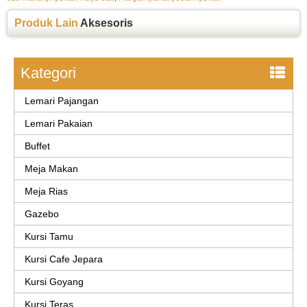
Produk Lain
Aksesoris
Kategori
Lemari Pajangan
Lemari Pakaian
Buffet
Meja Makan
Meja Rias
Gazebo
Kursi Tamu
Kursi Cafe Jepara
Kursi Goyang
Kursi Teras