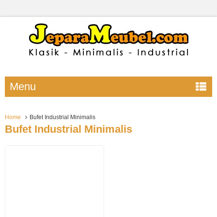
Menu
Home
Bufet Industrial Minimalis
Bufet Industrial Minimalis