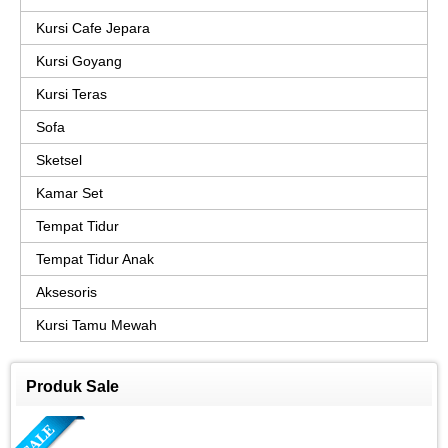
Kursi Cafe Jepara
Kursi Goyang
Kursi Teras
Sofa
Sketsel
Kamar Set
Tempat Tidur
Tempat Tidur Anak
Aksesoris
Kursi Tamu Mewah
Produk Sale