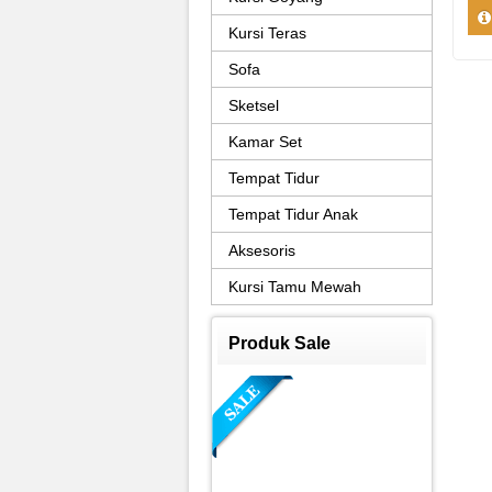
Kursi Teras
Sofa
Sketsel
Kamar Set
Tempat Tidur
Tempat Tidur Anak
Aksesoris
Kursi Tamu Mewah
Produk Sale