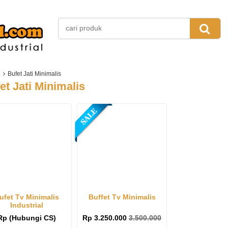
Bufet Jati Minimalis
et Jati Minimalis
ufet Tv Minimalis
Buffet Tv Minimalis
Industrial
Rp (Hubungi CS)
Rp 3.250.000
3.500.000