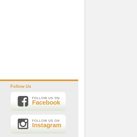
Follow Us
FOLLOW US ON
Facebook
FOLLOW US ON
Instagram