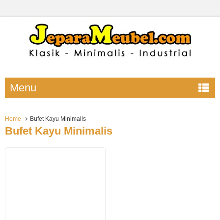
Menu
Home
Bufet Kayu Minimalis
Bufet Kayu Minimalis