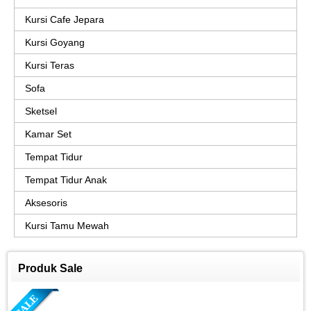
Kursi Cafe Jepara
Kursi Goyang
Kursi Teras
Sofa
Sketsel
Kamar Set
Tempat Tidur
Tempat Tidur Anak
Aksesoris
Kursi Tamu Mewah
Produk Sale