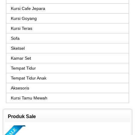
Kursi Cafe Jepara
Kursi Goyang
Kursi Teras
Sofa
Sketsel
Kamar Set
Tempat Tidur
Tempat Tidur Anak
Aksesoris
Kursi Tamu Mewah
Produk Sale