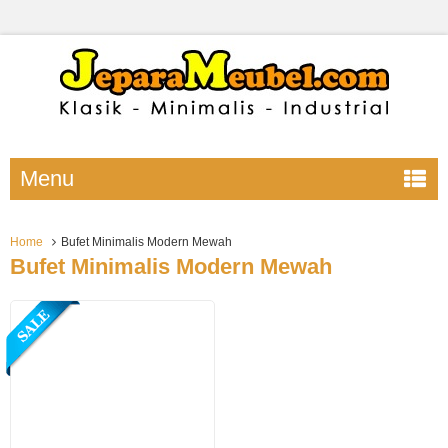
Menu
Home
Bufet Minimalis Modern Mewah
Bufet Minimalis Modern Mewah