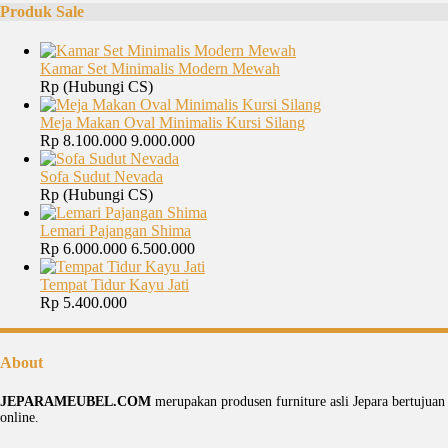
Produk Sale
Kamar Set Minimalis Modern Mewah
Rp (Hubungi CS)
Meja Makan Oval Minimalis Kursi Silang
Rp 8.100.000
9.000.000
Sofa Sudut Nevada
Rp (Hubungi CS)
Lemari Pajangan Shima
Rp 6.000.000
6.500.000
Tempat Tidur Kayu Jati
Rp 5.400.000
About
JEPARAMEUBEL.COM
merupakan produsen furniture asli Jepara bertujua
online.