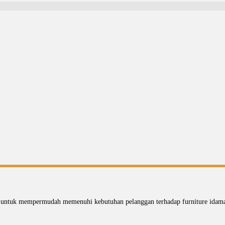
n untuk mempermudah memenuhi kebutuhan pelanggan terhadap furniture idaman