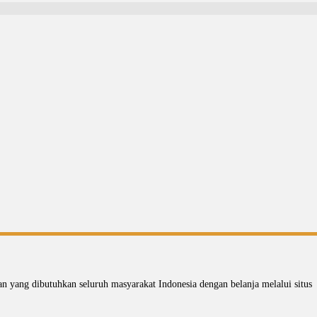
 yang dibutuhkan seluruh masyarakat Indonesia dengan belanja melalui situs