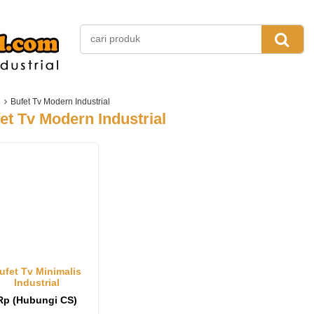
Bufet Tv Modern Industrial
et Tv Modern Industrial
ufet Tv Minimalis
Industrial
Rp (Hubungi CS)