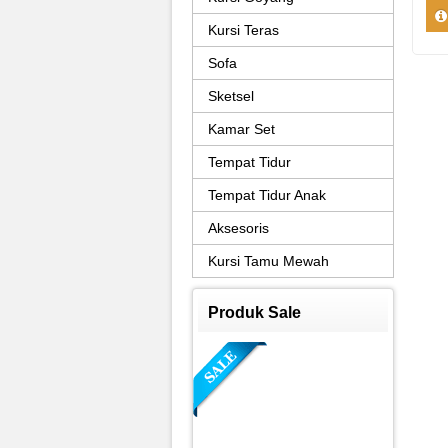
Kursi Teras
Sofa
Sketsel
Kamar Set
Tempat Tidur
Tempat Tidur Anak
Aksesoris
Kursi Tamu Mewah
Produk Sale