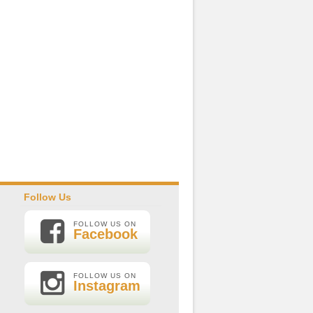
Follow Us
FOLLOW US ON
Facebook
FOLLOW US ON
Instagram