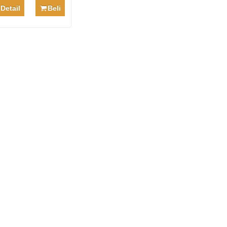
Detail
Beli