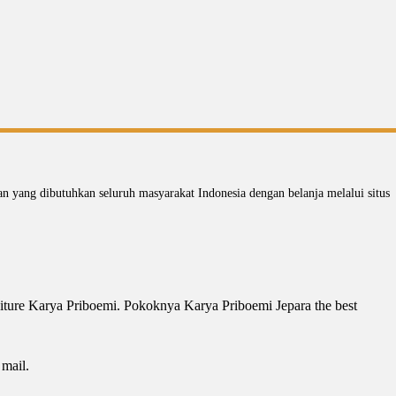
 yang dibutuhkan seluruh masyarakat Indonesia dengan belanja melalui situs
ture Karya Priboemi. Pokoknya Karya Priboemi Jepara the best
 mail.