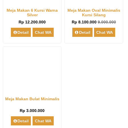
Meja Makan 6 Kursi Warna
Meja Makan Oval Minimalis
Silver
Kursi Silang
Rp 12.200.000
Rp 8.100.000
9.000.000
Detail
Chat WA
Detail
Chat WA
Meja Makan Bulat Minimalis
Rp 3.000.000
Detail
Chat WA