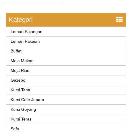
Kategori
Lemari Pajangan
Lemari Pakaian
Buffet
Meja Makan
Meja Rias
Gazebo
Kursi Tamu
Kursi Cafe Jepara
Kursi Goyang
Kursi Teras
Sofa