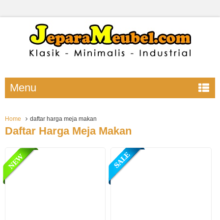
Menu
Home
daftar harga meja makan
Daftar Harga Meja Makan