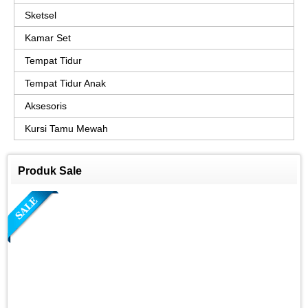
Sketsel
Kamar Set
Tempat Tidur
Tempat Tidur Anak
Aksesoris
Kursi Tamu Mewah
Produk Sale