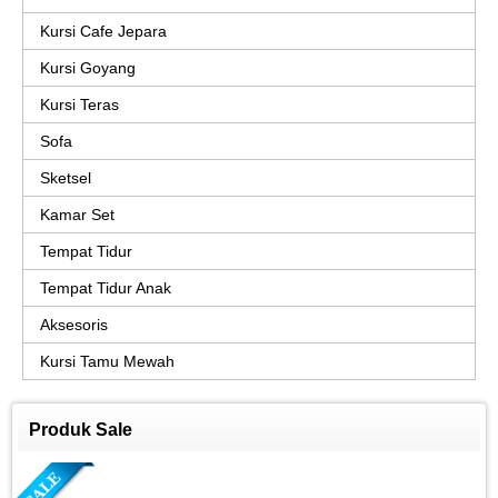
Kursi Cafe Jepara
Kursi Goyang
Kursi Teras
Sofa
Sketsel
Kamar Set
Tempat Tidur
Tempat Tidur Anak
Aksesoris
Kursi Tamu Mewah
Produk Sale