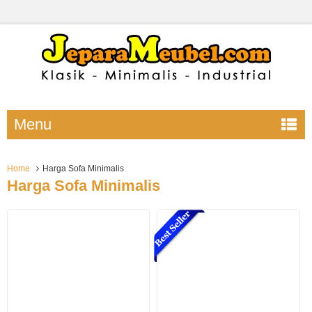
Menu
Home
Harga Sofa Minimalis
Harga Sofa Minimalis