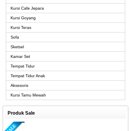
Kursi Cafe Jepara
Kursi Goyang
Kursi Teras
Sofa
Sketsel
Kamar Set
Tempat Tidur
Tempat Tidur Anak
Aksesoris
Kursi Tamu Mewah
Produk Sale