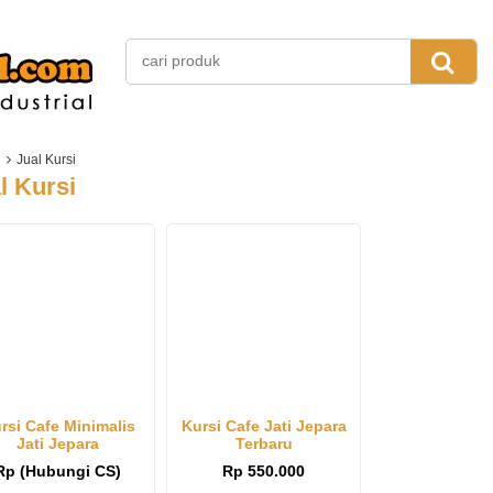
Jual Kursi
l Kursi
rsi Cafe Minimalis
Kursi Cafe Jati Jepara
Jati Jepara
Terbaru
Rp (Hubungi CS)
Rp 550.000