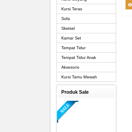
Kursi Teras
Sofa
Sketsel
Kamar Set
Tempat Tidur
Tempat Tidur Anak
Aksesoris
Kursi Tamu Mewah
Produk Sale