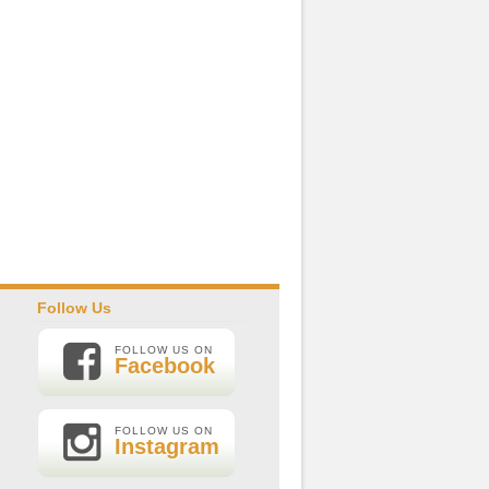
Follow Us
FOLLOW US ON
Facebook
FOLLOW US ON
Instagram