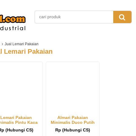
Jual Lemari Pakaian
l Lemari Pakaian
Lemari Pakaian
Almari Pakaian
nimalis Pintu Kaca
Minimalis Duco Putih
Rp (Hubungi CS)
Rp (Hubungi CS)