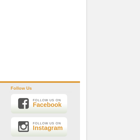
Follow Us
FOLLOW US ON
Facebook
FOLLOW US ON
Instagram