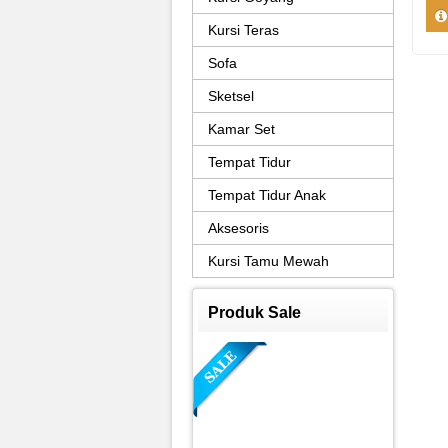
Kursi Teras
Sofa
Sketsel
Kamar Set
Tempat Tidur
Tempat Tidur Anak
Aksesoris
Kursi Tamu Mewah
Produk Sale