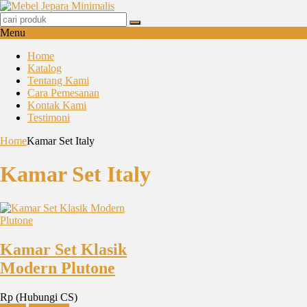
Menu
Home
Katalog
Tentang Kami
Cara Pemesanan
Kontak Kami
Testimoni
Home
Kamar Set Italy
Kamar Set Italy
Kamar Set Klasik
Modern Plutone
Rp (Hubungi CS)