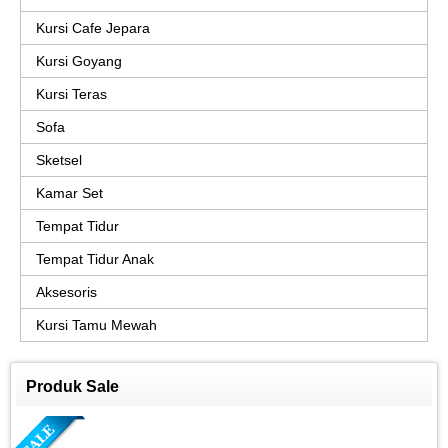
Kursi Cafe Jepara
Kursi Goyang
Kursi Teras
Sofa
Sketsel
Kamar Set
Tempat Tidur
Tempat Tidur Anak
Aksesoris
Kursi Tamu Mewah
Produk Sale