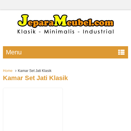
Menu
Home
Kamar Set Jati Klasik
Kamar Set Jati Klasik