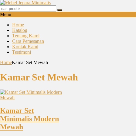
Menu
Home
Katalog
Tentang Kami
Cara Pemesanan
Kontak Kami
Testimoni
Home
Kamar Set Mewah
Kamar Set Mewah
Kamar Set
Minimalis Modern
Mewah