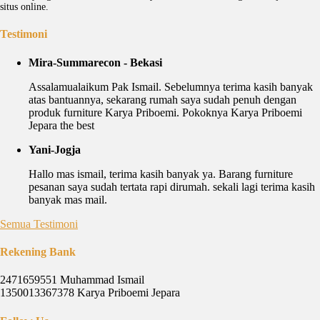
situs online.
Testimoni
Mira-Summarecon - Bekasi
Assalamualaikum Pak Ismail. Sebelumnya terima kasih banyak
atas bantuannya, sekarang rumah saya sudah penuh dengan
produk furniture Karya Priboemi. Pokoknya Karya Priboemi
Jepara the best
Yani-Jogja
Hallo mas ismail, terima kasih banyak ya. Barang furniture
pesanan saya sudah tertata rapi dirumah. sekali lagi terima kasih
banyak mas mail.
Semua Testimoni
Rekening Bank
2471659551 Muhammad Ismail
1350013367378 Karya Priboemi Jepara