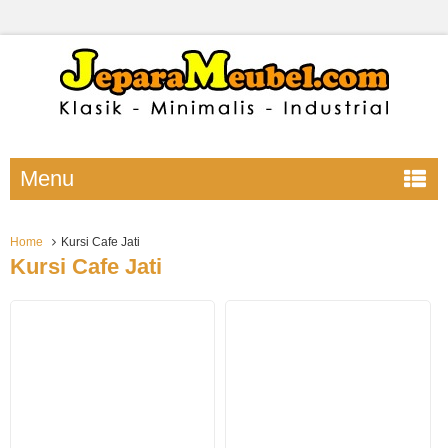
Menu
Home
Kursi Cafe Jati
Kursi Cafe Jati