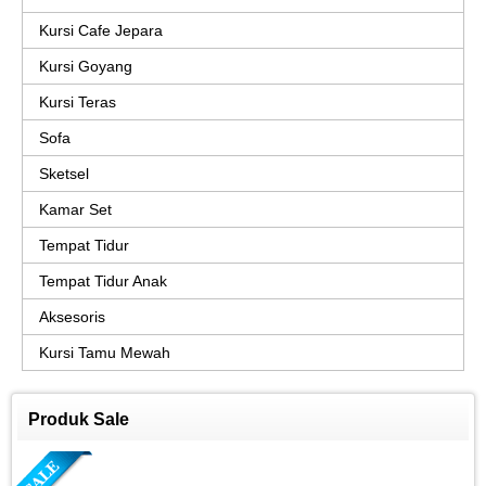
Kursi Cafe Jepara
Kursi Goyang
Kursi Teras
Sofa
Sketsel
Kamar Set
Tempat Tidur
Tempat Tidur Anak
Aksesoris
Kursi Tamu Mewah
Produk Sale