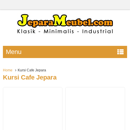
Menu
Home
Kursi Cafe Jepara
Kursi Cafe Jepara