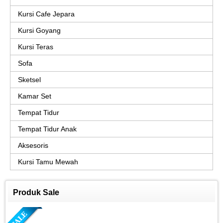
Kursi Cafe Jepara
Kursi Goyang
Kursi Teras
Sofa
Sketsel
Kamar Set
Tempat Tidur
Tempat Tidur Anak
Aksesoris
Kursi Tamu Mewah
Produk Sale