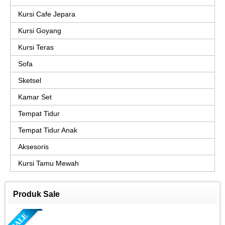
Kursi Cafe Jepara
Kursi Goyang
Kursi Teras
Sofa
Sketsel
Kamar Set
Tempat Tidur
Tempat Tidur Anak
Aksesoris
Kursi Tamu Mewah
Produk Sale