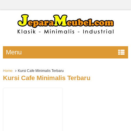
Menu
Home
Kursi Cafe Minimalis Terbaru
Kursi Cafe Minimalis Terbaru