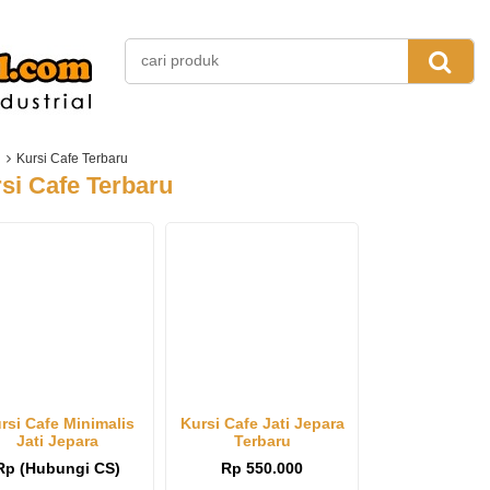
Kursi Cafe Terbaru
si Cafe Terbaru
rsi Cafe Minimalis
Kursi Cafe Jati Jepara
Jati Jepara
Terbaru
Rp (Hubungi CS)
Rp 550.000