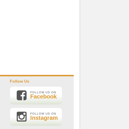
Follow Us
FOLLOW US ON
Facebook
FOLLOW US ON
Instagram