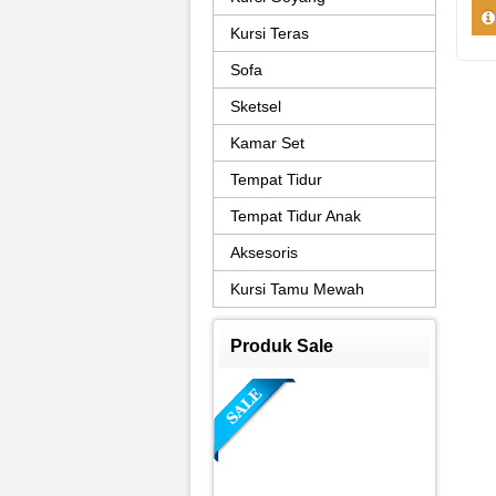
Kursi Teras
Sofa
Sketsel
Kamar Set
Tempat Tidur
Tempat Tidur Anak
Aksesoris
Kursi Tamu Mewah
Produk Sale