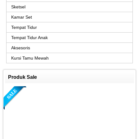
Sketsel
Kamar Set
Tempat Tidur
Tempat Tidur Anak
Aksesoris
Kursi Tamu Mewah
Produk Sale