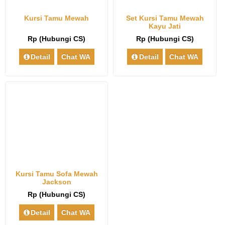
Kursi Tamu Mewah
Set Kursi Tamu Mewah
Kayu Jati
Rp (Hubungi CS)
Rp (Hubungi CS)
Detail
Chat WA
Detail
Chat WA
Kursi Tamu Sofa Mewah
Jackson
Rp (Hubungi CS)
Detail
Chat WA