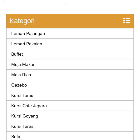
Kategori
Lemari Pajangan
Lemari Pakaian
Buffet
Meja Makan
Meja Rias
Gazebo
Kursi Tamu
Kursi Cafe Jepara
Kursi Goyang
Kursi Teras
Sofa