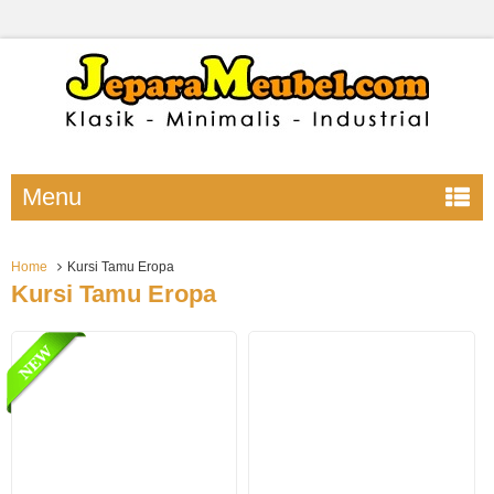
Menu
Home
Kursi Tamu Eropa
Kursi Tamu Eropa