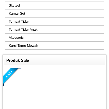
Sketsel
Kamar Set
Tempat Tidur
Tempat Tidur Anak
Aksesoris
Kursi Tamu Mewah
Produk Sale