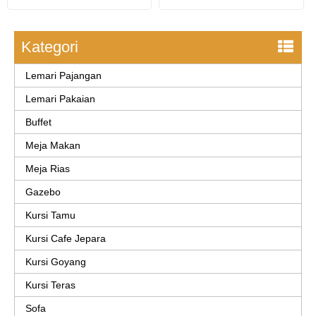
Kategori
Lemari Pajangan
Lemari Pakaian
Buffet
Meja Makan
Meja Rias
Gazebo
Kursi Tamu
Kursi Cafe Jepara
Kursi Goyang
Kursi Teras
Sofa