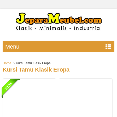
Menu
Home
Kursi Tamu Klasik Eropa
Kursi Tamu Klasik Eropa