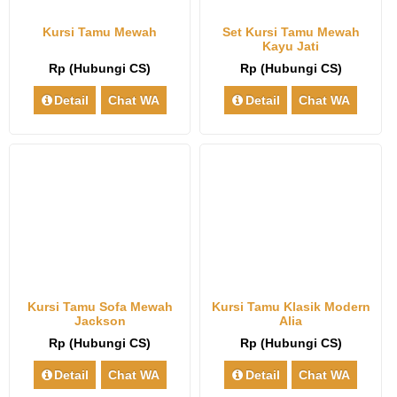
Kursi Tamu Mewah
Set Kursi Tamu Mewah
Kayu Jati
Rp (Hubungi CS)
Rp (Hubungi CS)
Detail
Chat WA
Detail
Chat WA
Kursi Tamu Sofa Mewah
Kursi Tamu Klasik Modern
Jackson
Alia
Rp (Hubungi CS)
Rp (Hubungi CS)
Detail
Chat WA
Detail
Chat WA