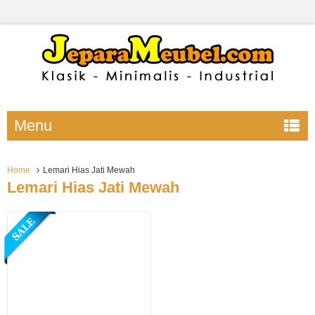
Menu
Home
Lemari Hias Jati Mewah
Lemari Hias Jati Mewah