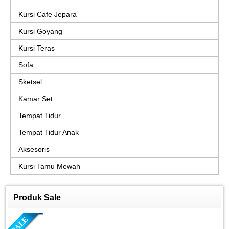
Kursi Cafe Jepara
Kursi Goyang
Kursi Teras
Sofa
Sketsel
Kamar Set
Tempat Tidur
Tempat Tidur Anak
Aksesoris
Kursi Tamu Mewah
Produk Sale