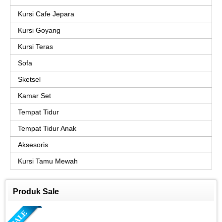
Kursi Cafe Jepara
Kursi Goyang
Kursi Teras
Sofa
Sketsel
Kamar Set
Tempat Tidur
Tempat Tidur Anak
Aksesoris
Kursi Tamu Mewah
Produk Sale