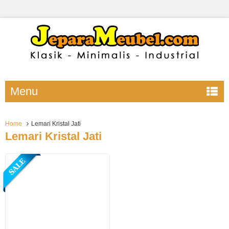
Menu
Home
Lemari Kristal Jati
Lemari Kristal Jati