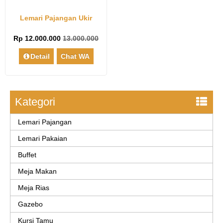
Lemari Pajangan Ukir
Rp 12.000.000
13.000.000
Detail
Chat WA
Kategori
Lemari Pajangan
Lemari Pakaian
Buffet
Meja Makan
Meja Rias
Gazebo
Kursi Tamu