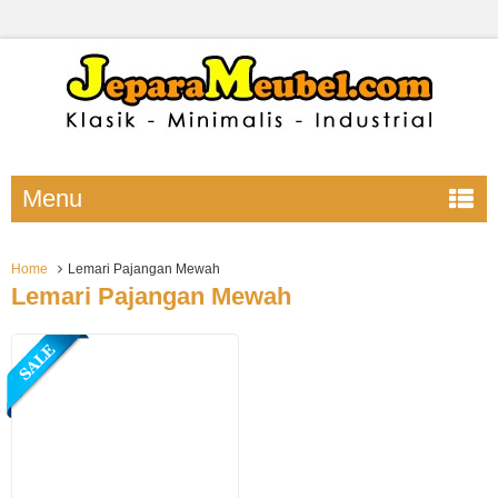
Menu
Home
Lemari Pajangan Mewah
Lemari Pajangan Mewah