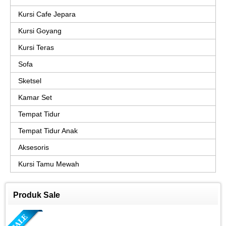
Kursi Cafe Jepara
Kursi Goyang
Kursi Teras
Sofa
Sketsel
Kamar Set
Tempat Tidur
Tempat Tidur Anak
Aksesoris
Kursi Tamu Mewah
Produk Sale