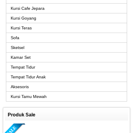
Kursi Cafe Jepara
Kursi Goyang
Kursi Teras
Sofa
Sketsel
Kamar Set
Tempat Tidur
Tempat Tidur Anak
Aksesoris
Kursi Tamu Mewah
Produk Sale