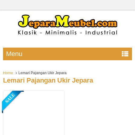
Menu
Home
Lemari Pajangan Ukir Jepara
Lemari Pajangan Ukir Jepara