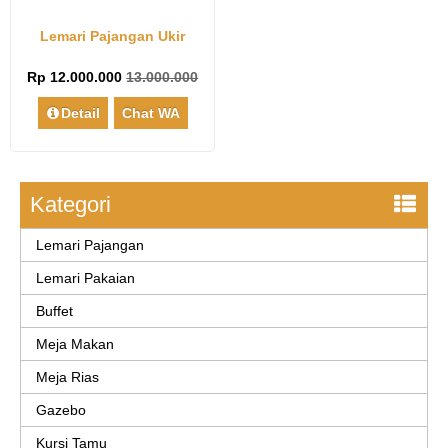
Lemari Pajangan Ukir
Rp 12.000.000
13.000.000
Detail
Chat WA
Kategori
Lemari Pajangan
Lemari Pakaian
Buffet
Meja Makan
Meja Rias
Gazebo
Kursi Tamu