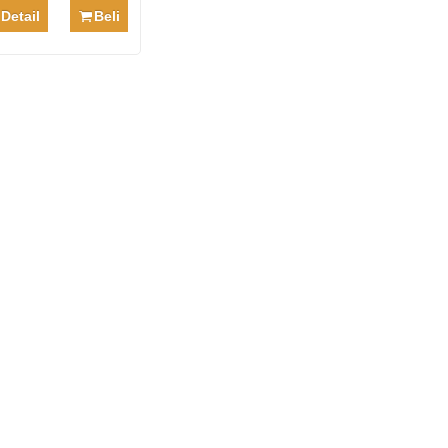
Detail
Beli