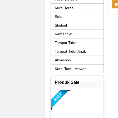
Kursi Teras
Sofa
Sketsel
Kamar Set
Tempat Tidur
Tempat Tidur Anak
Aksesoris
Kursi Tamu Mewah
Produk Sale