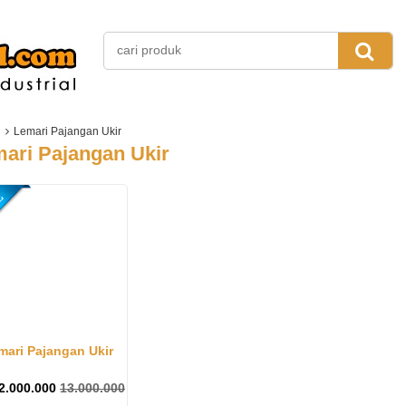
Lemari Pajangan Ukir
ari Pajangan Ukir
mari Pajangan Ukir
2.000.000
13.000.000