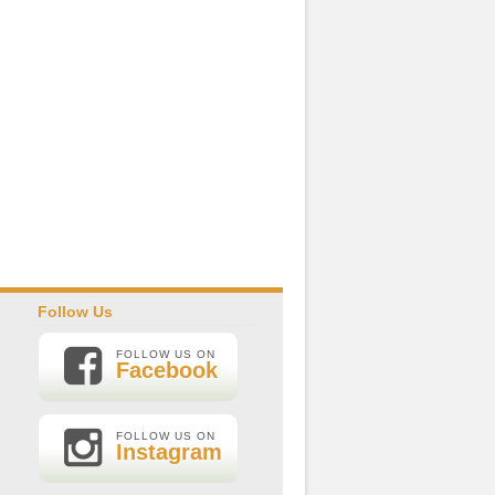
Follow Us
FOLLOW US ON
Facebook
FOLLOW US ON
Instagram