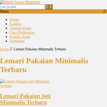
Menu
Home
Katalog
Tentang Kami
Cara Pemesanan
Kontak Kami
Testimoni
Home
Lemari Pakaian Minimalis Terbaru
Lemari Pakaian Minimalis
Terbaru
Lemari Pakaian Jati
Minimalis Terbaru