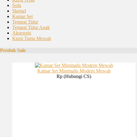
Sofa
Sketsel
Kamar Set
Tempat Tidur
Tempat Tidur Anak
Aksesoris
Kursi Tamu Mewah
Produk Sale
Kamar Set Minimalis Modern Mewah
Rp (Hubungi CS)