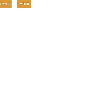
Detail
Beli