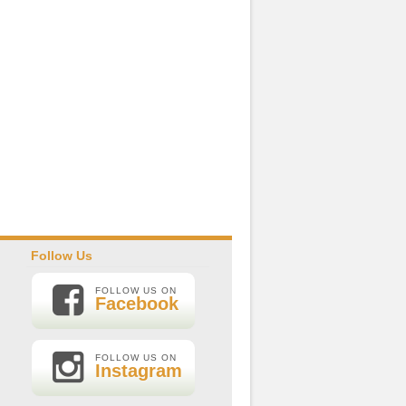
Follow Us
FOLLOW US ON
Facebook
FOLLOW US ON
Instagram