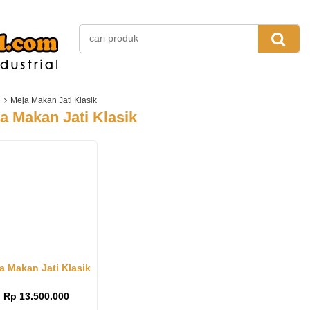
Meja Makan Jati Klasik
a Makan Jati Klasik
a Makan Jati Klasik
Rp 13.500.000