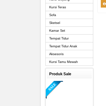
Kursi Teras
Sofa
Sketsel
Kamar Set
Tempat Tidur
Tempat Tidur Anak
Aksesoris
Kursi Tamu Mewah
Produk Sale