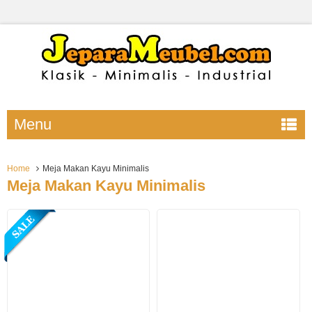
Menu
Home
Meja Makan Kayu Minimalis
Meja Makan Kayu Minimalis