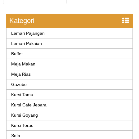
Kategori
Lemari Pajangan
Lemari Pakaian
Buffet
Meja Makan
Meja Rias
Gazebo
Kursi Tamu
Kursi Cafe Jepara
Kursi Goyang
Kursi Teras
Sofa