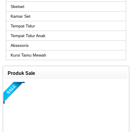
Sketsel
Kamar Set
Tempat Tidur
Tempat Tidur Anak
Aksesoris
Kursi Tamu Mewah
Produk Sale