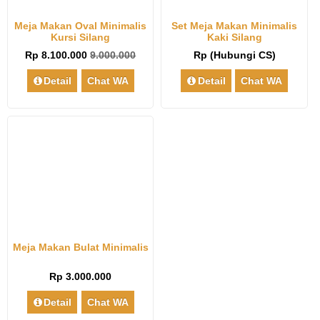
Meja Makan Oval Minimalis
Set Meja Makan Minimalis
Kursi Silang
Kaki Silang
Rp 8.100.000
9.000.000
Rp (Hubungi CS)
Detail
Chat WA
Detail
Chat WA
Meja Makan Bulat Minimalis
Rp 3.000.000
Detail
Chat WA