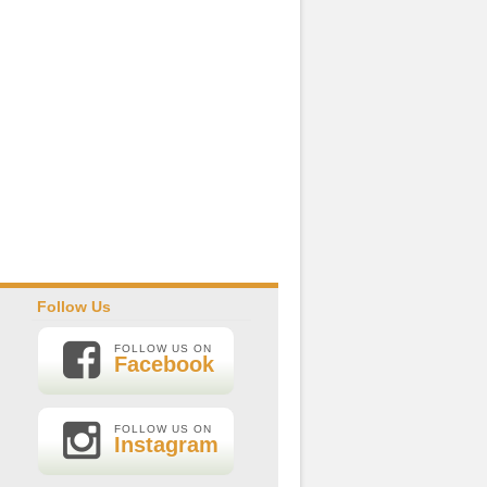
Follow Us
FOLLOW US ON
Facebook
FOLLOW US ON
Instagram