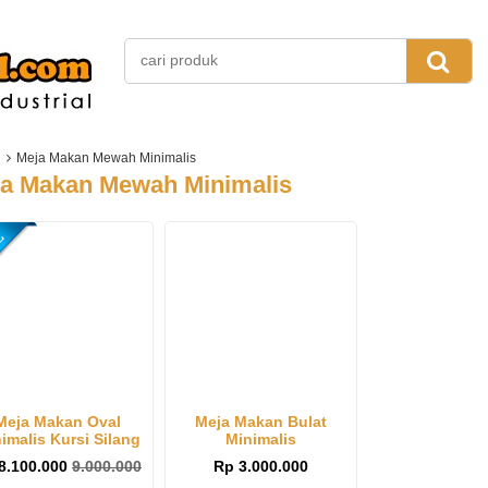
Meja Makan Mewah Minimalis
a Makan Mewah Minimalis
Meja Makan Oval
Meja Makan Bulat
imalis Kursi Silang
Minimalis
8.100.000
9.000.000
Rp 3.000.000