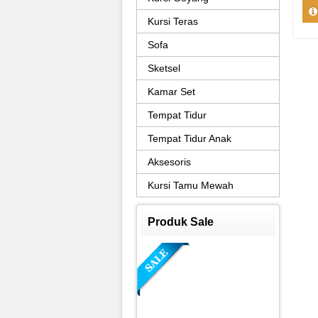
Kursi Teras
Sofa
Sketsel
Kamar Set
Tempat Tidur
Tempat Tidur Anak
Aksesoris
Kursi Tamu Mewah
Produk Sale