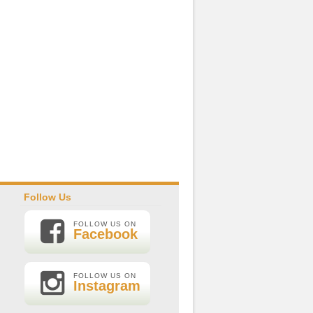
Follow Us
FOLLOW US ON
Facebook
FOLLOW US ON
Instagram