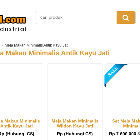
Meja Makan Minimalis Antik Kayu Jati
a Makan Minimalis Antik Kayu Jati
a Makan Minimalis
Meja Makan Minimalis
Set Meja Mak
Antik Kayu Jati
Wildon Kayu Jati
Minimal
Terbaru
Rp (Hubungi CS)
Rp (Hubungi CS)
Rp 7.600.000
8