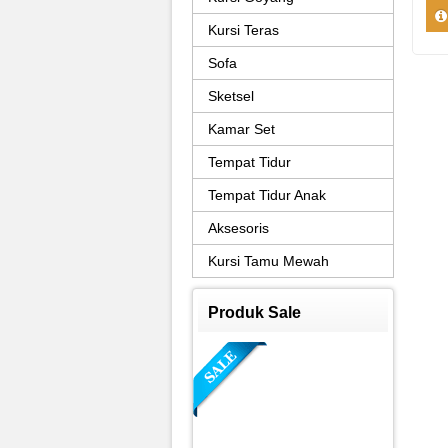
Kursi Teras
Sofa
Sketsel
Kamar Set
Tempat Tidur
Tempat Tidur Anak
Aksesoris
Kursi Tamu Mewah
Produk Sale