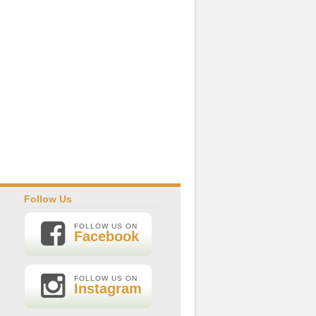
Follow Us
FOLLOW US ON
Facebook
FOLLOW US ON
Instagram