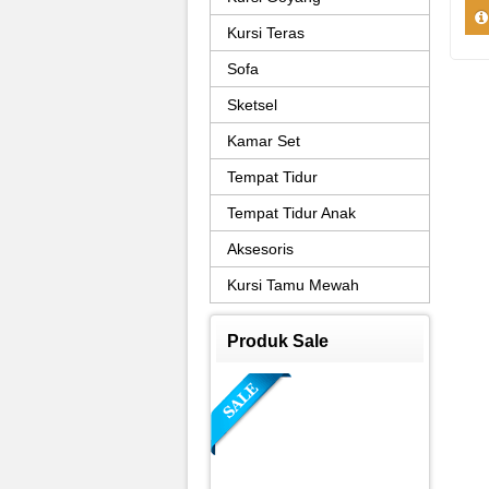
Kursi Teras
Sofa
Sketsel
Kamar Set
Tempat Tidur
Tempat Tidur Anak
Aksesoris
Kursi Tamu Mewah
Produk Sale