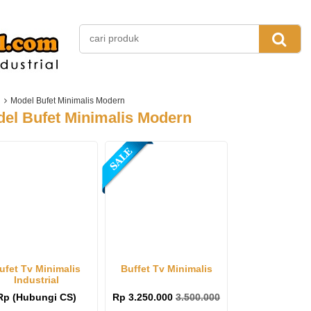
Model Bufet Minimalis Modern
el Bufet Minimalis Modern
ufet Tv Minimalis
Buffet Tv Minimalis
Industrial
Rp (Hubungi CS)
Rp 3.250.000
3.500.000