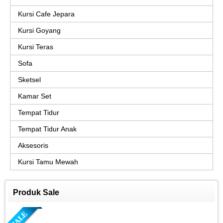
Kursi Cafe Jepara
Kursi Goyang
Kursi Teras
Sofa
Sketsel
Kamar Set
Tempat Tidur
Tempat Tidur Anak
Aksesoris
Kursi Tamu Mewah
Produk Sale