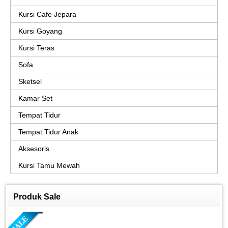
Kursi Cafe Jepara
Kursi Goyang
Kursi Teras
Sofa
Sketsel
Kamar Set
Tempat Tidur
Tempat Tidur Anak
Aksesoris
Kursi Tamu Mewah
Produk Sale