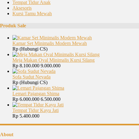
Tempat Tidur Anak
Aksesoris
Kursi Tamu Mewah
Produk Sale
Kamar Set Minimalis Modern Mewah
Rp (Hubungi CS)
Meja Makan Oval Minimalis Kursi Silang
Rp 8.100.000
9.000.000
Sofa Sudut Nevada
Rp (Hubungi CS)
Lemari Pajangan Shima
Rp 6.000.000
6.500.000
Tempat Tidur Kayu Jati
Rp 5.400.000
About