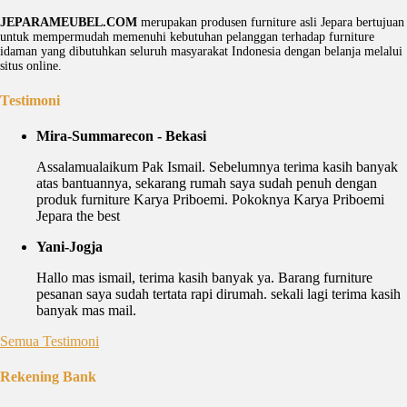
JEPARAMEUBEL.COM
merupakan produsen furniture asli Jepara bertujuan
untuk mempermudah memenuhi kebutuhan pelanggan terhadap furniture
idaman yang dibutuhkan seluruh masyarakat Indonesia dengan belanja melalui
situs online.
Testimoni
Mira-Summarecon - Bekasi
Assalamualaikum Pak Ismail. Sebelumnya terima kasih banyak
atas bantuannya, sekarang rumah saya sudah penuh dengan
produk furniture Karya Priboemi. Pokoknya Karya Priboemi
Jepara the best
Yani-Jogja
Hallo mas ismail, terima kasih banyak ya. Barang furniture
pesanan saya sudah tertata rapi dirumah. sekali lagi terima kasih
banyak mas mail.
Semua Testimoni
Rekening Bank