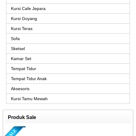
Kursi Cafe Jepara
Kursi Goyang
Kursi Teras
Sofa
Sketsel
Kamar Set
Tempat Tidur
Tempat Tidur Anak
Aksesoris
Kursi Tamu Mewah
Produk Sale