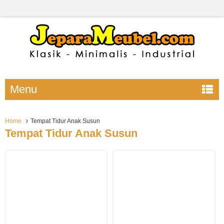
Menu
Home
Tempat Tidur Anak Susun
Tempat Tidur Anak Susun