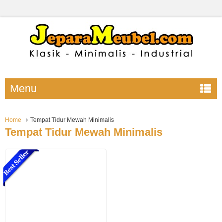
Menu
Home
Tempat Tidur Mewah Minimalis
Tempat Tidur Mewah Minimalis