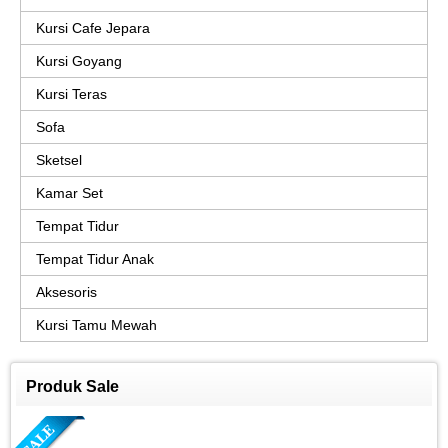
Kursi Cafe Jepara
Kursi Goyang
Kursi Teras
Sofa
Sketsel
Kamar Set
Tempat Tidur
Tempat Tidur Anak
Aksesoris
Kursi Tamu Mewah
Produk Sale