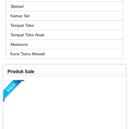
Sketsel
Kamar Set
Tempat Tidur
Tempat Tidur Anak
Aksesoris
Kursi Tamu Mewah
Produk Sale