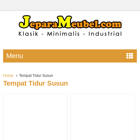
Menu
Home
Tempat Tidur Susun
Tempat Tidur Susun