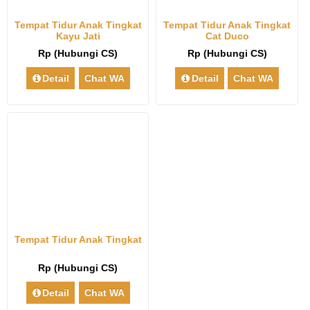
Tempat Tidur Anak Tingkat
Tempat Tidur Anak Tingkat
Kayu Jati
Cat Duco
Rp (Hubungi CS)
Rp (Hubungi CS)
Detail
Chat WA
Detail
Chat WA
Tempat Tidur Anak Tingkat
Rp (Hubungi CS)
Detail
Chat WA