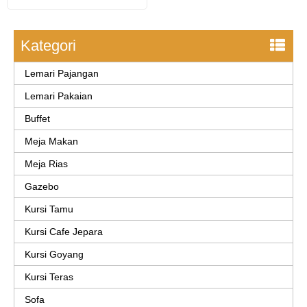
Kategori
Lemari Pajangan
Lemari Pakaian
Buffet
Meja Makan
Meja Rias
Gazebo
Kursi Tamu
Kursi Cafe Jepara
Kursi Goyang
Kursi Teras
Sofa