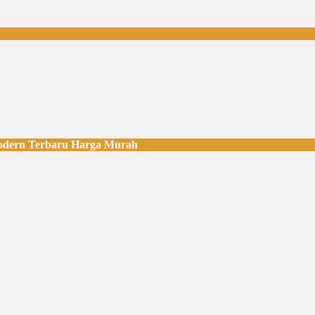
dern Terbaru Harga Murah