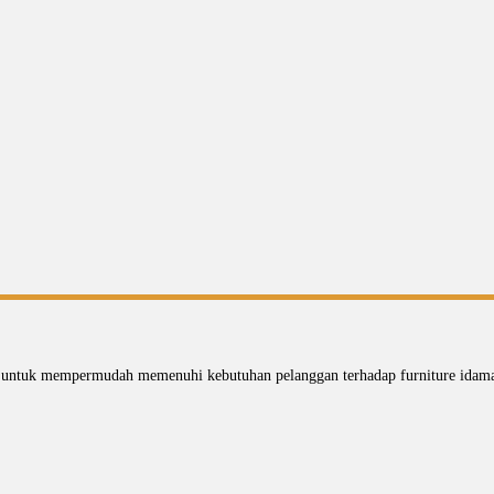
n untuk mempermudah memenuhi kebutuhan pelanggan terhadap furniture idaman