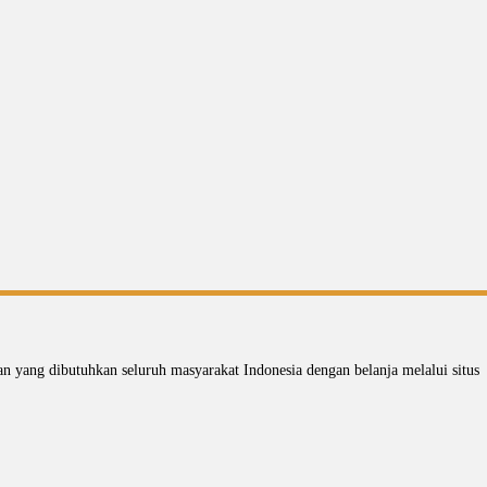
 yang dibutuhkan seluruh masyarakat Indonesia dengan belanja melalui situs